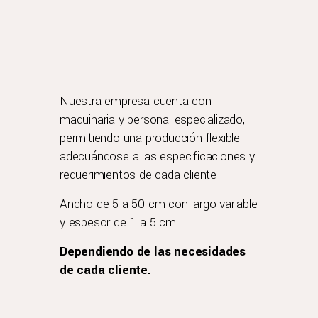
Nuestra empresa cuenta con
maquinaria y personal especializado,
permitiendo una producción flexible
adecuándose a las especificaciones y
requerimientos de cada cliente
Ancho de 5 a 50 cm con largo variable
y espesor de 1 a 5 cm.
Dependiendo de las necesidades
de cada cliente.