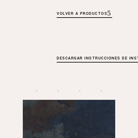
VOLVER A PRODUCTOS
DESCARGAR INSTRUCCIONES DE INS